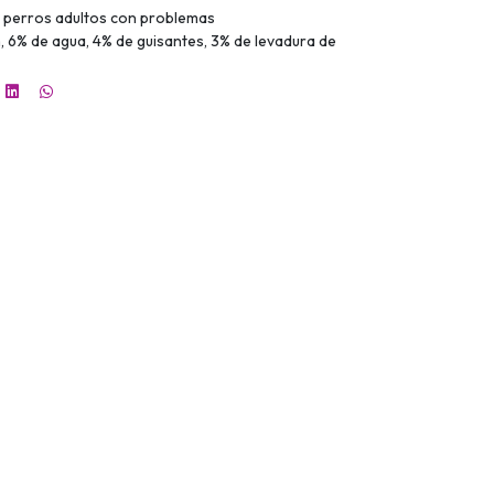
 perros adultos con problemas
 6% de agua, 4% de guisantes, 3% de levadura de