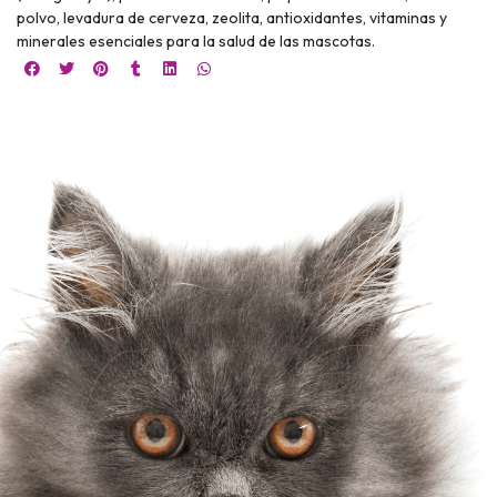
polvo, levadura de cerveza, zeolita, antioxidantes, vitaminas y
minerales esenciales para la salud de las mascotas.