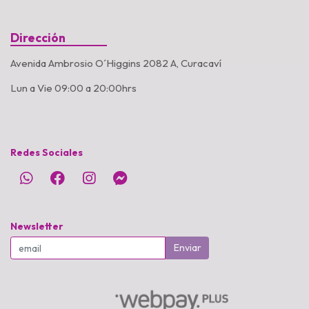
Dirección
Avenida Ambrosio O´Higgins 2082 A, Curacaví
Lun a Vie 09:00 a 20:00hrs
Redes Sociales
Newsletter
Enviar