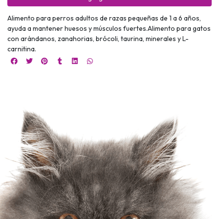
Alimento para perros adultos de razas pequeñas de 1 a 6 años,
ayuda a mantener huesos y músculos fuertes.Alimento para gatos
con arándanos, zanahorias, brócoli, taurina, minerales y L-
carnitina.