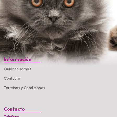
Información
Quiénes somos
Contacto
Términos y Condiciones
Contacto
Teléfono