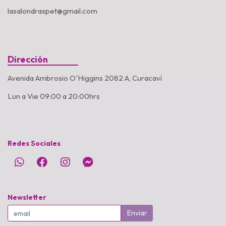
lasalondraspet@gmail.com
Dirección
Avenida Ambrosio O´Higgins 2082 A, Curacaví
Lun a Vie 09:00 a 20:00hrs
Redes Sociales
Newsletter
Enviar