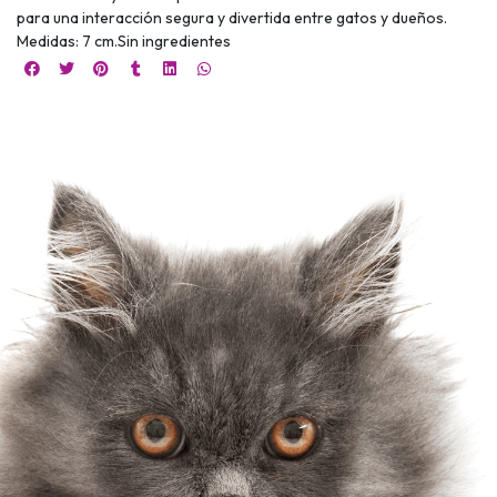
para una interacción segura y divertida entre gatos y dueños.
Medidas: 7 cm.Sin ingredientes