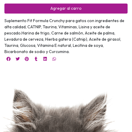
Agregar al carro
Suplemento Fit Formula Crunchy para gatos con ingredientes de
alta calidad, CATNIP, Taurina, Vitaminas, Lisina y aceite de
pescado.Harina de trigo, Carne de salmón, Aceite de palma,
Levadura de cerveza, Hierba gatera (Catnip), Aceite de girasol,
Taurina, Glucosa, Vitamina E natural, Lecitina de soya,
Bicarbonato de sodio y Curcumina.