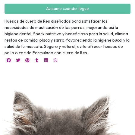
Avísame cuando llegue
Huesos de cuero de Res diseñados para satisfacer las
necesidades de masticación de los perros, mejorando así la
higiene dental. Snack nutritivo y beneficioso para la salud, elimina
restos de comida, placa y sarro, favoreciendo la higiene bucal y la
salud de tu mascota. Seguro y natural, evita ofrecer huesos de
pollo o cocido.Formulado con cuero de Res.