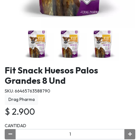
Fit Snack Huesos Palos
Grandes 8 Und
SKU: 66465763588790
Drag Pharma
$ 2.900
CANTIDAD