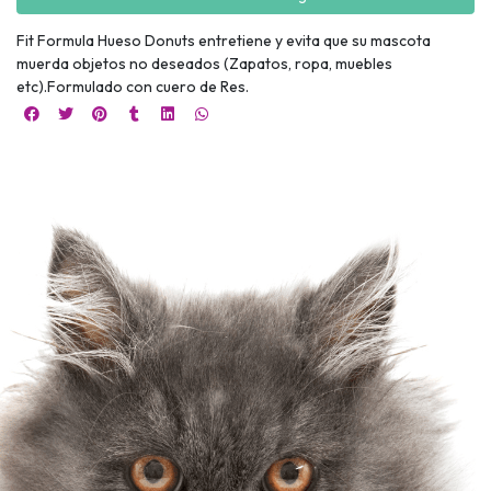
Fit Formula Hueso Donuts entretiene y evita que su mascota
muerda objetos no deseados (Zapatos, ropa, muebles
etc).Formulado con cuero de Res.