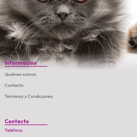
Información
Quiénes somos
Contacto
Términos y Condiciones
Contacto
Teléfono