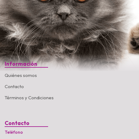
Información
Quiénes somos
Contacto
Términos y Condiciones
Contacto
Teléfono