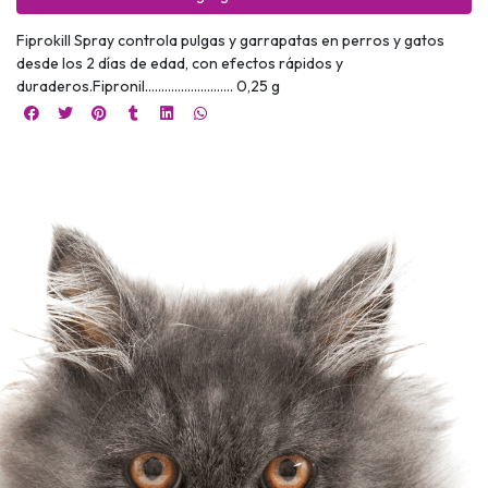
Fiprokill Spray controla pulgas y garrapatas en perros y gatos
desde los 2 días de edad, con efectos rápidos y
duraderos.Fipronil……………………… 0,25 g