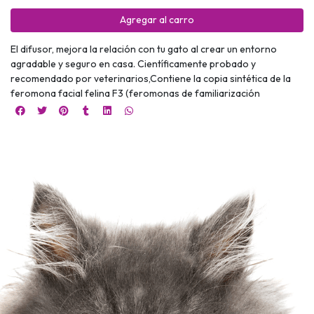
Agregar al carro
El difusor, mejora la relación con tu gato al crear un entorno
agradable y seguro en casa. Científicamente probado y
recomendado por veterinarios,Contiene la copia sintética de la
feromona facial felina F3 (feromonas de familiarización