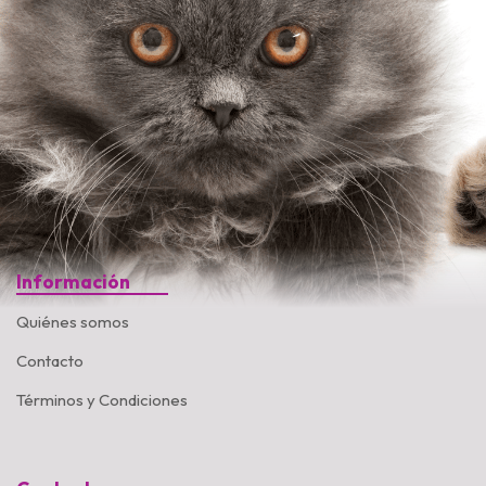
Información
Quiénes somos
Contacto
Términos y Condiciones