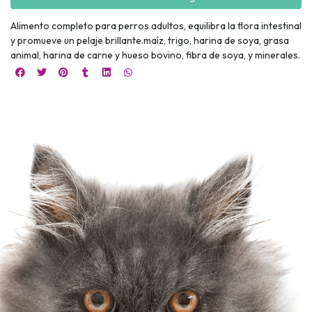
Alimento completo para perros adultos, equilibra la flora intestinal
y promueve un pelaje brillante.maíz, trigo, harina de soya, grasa
animal, harina de carne y hueso bovino, fibra de soya, y minerales.