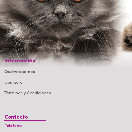
Información
Quiénes somos
Contacto
Términos y Condiciones
Contacto
Teléfono