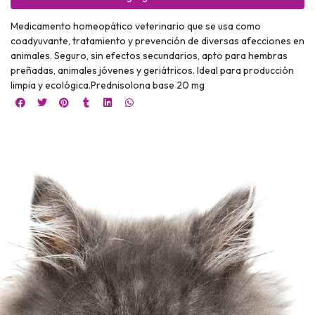
Medicamento homeopático veterinario que se usa como
coadyuvante, tratamiento y prevención de diversas afecciones en
animales. Seguro, sin efectos secundarios, apto para hembras
preñadas, animales jóvenes y geriátricos. Ideal para producción
limpia y ecológica.Prednisolona base 20 mg