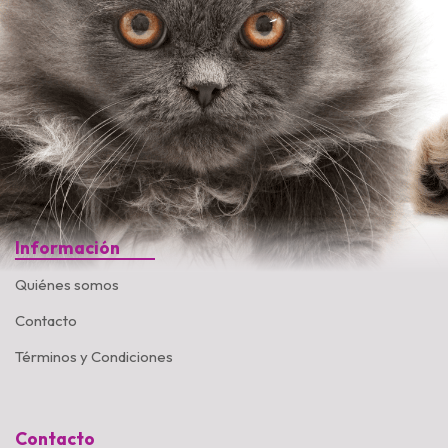
Información
Quiénes somos
Contacto
Términos y Condiciones
Contacto