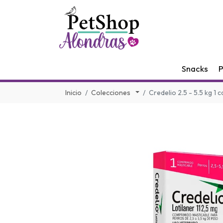
Snacks
P
Inicio
Colecciones
Credelio 2.5 - 5.5 kg 1