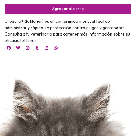
Agregar al carro
Credelio® (lotilaner) es un comprimido mensual fácil de
administrar y rápido en protección contra pulgas y garrapatas.
Consulta a tu veterinario para obtener más información sobre su
eficacia.lotilaner