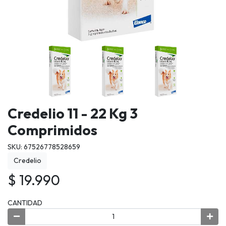
Credelio 11 - 22 Kg 3
Comprimidos
SKU: 67526778528659
Credelio
$ 19.990
CANTIDAD