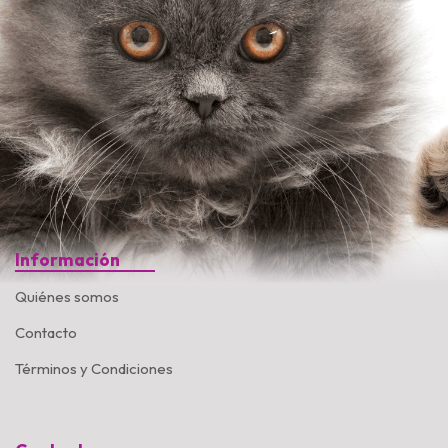
Información
Quiénes somos
Contacto
Términos y Condiciones