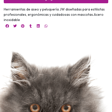
Herramientas de aseo y peluquería JW diseñadas para estilistas
profesionales, ergonómicas y cuidadosas con mascotas.Acero
inoxidable