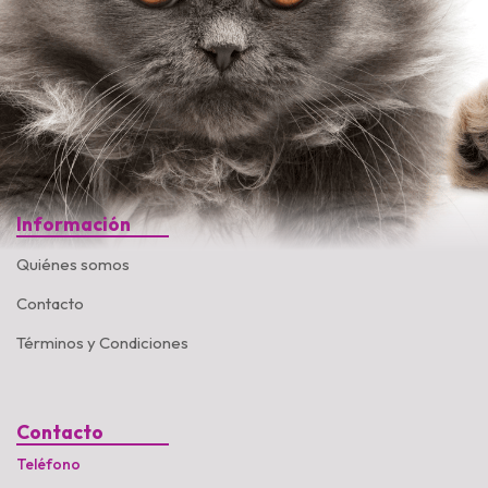
Información
Quiénes somos
Contacto
Términos y Condiciones
Contacto
Teléfono