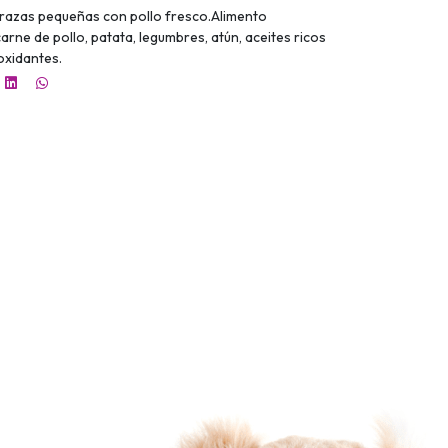
 razas pequeñas con pollo fresco.Alimento
ne de pollo, patata, legumbres, atún, aceites ricos
ioxidantes.