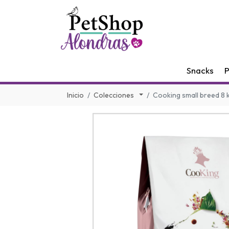
Snacks
P
Inicio
Colecciones
Cooking small breed 8 