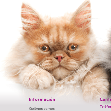
Información
Cont
Teléfo
Quiénes somos