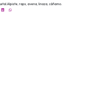
etal.Alpiste, raps, avena, linaza, cáñamo.