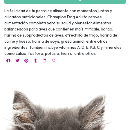
La felicidad de tu perro se alimenta con momentos juntos y
cuidados nutricionales. Champion Dog Adulto provee
alimentación completa para su salud y bienestar.Alimentos
balanceados para aves que contienen maíz, triticale, sorgo,
harina de subproductos de aves, afrechillo de trigo, harina de
carne y hueso, harina de soya, grasa animal, entre otros
ingredientes. También incluye vitaminas A, D, E, K3, C y minerales
como calcio, fósforo, potasio, hierro, entre otros.