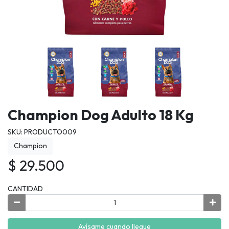
Champion Dog Adulto 18 Kg
SKU: PRODUCTO009
Champion
$ 29.500
CANTIDAD
Avísame cuando llegue