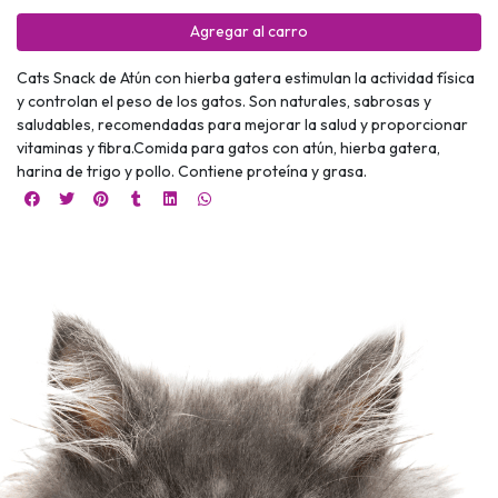
Agregar al carro
Cats Snack de Atún con hierba gatera estimulan la actividad física
y controlan el peso de los gatos. Son naturales, sabrosas y
saludables, recomendadas para mejorar la salud y proporcionar
vitaminas y fibra.Comida para gatos con atún, hierba gatera,
harina de trigo y pollo. Contiene proteína y grasa.