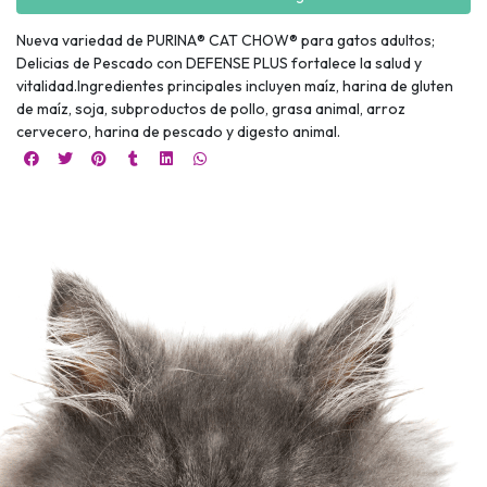
Nueva variedad de PURINA® CAT CHOW® para gatos adultos;
Delicias de Pescado con DEFENSE PLUS fortalece la salud y
vitalidad.Ingredientes principales incluyen maíz, harina de gluten
de maíz, soja, subproductos de pollo, grasa animal, arroz
cervecero, harina de pescado y digesto animal.