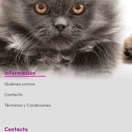
Información
Quiénes somos
Contacto
Términos y Condiciones
Contacto