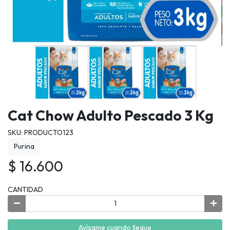
Cat Chow Adulto Pescado 3 Kg
SKU: PRODUCTO123
Purina
$ 16.600
CANTIDAD
Avísame cuando llegue