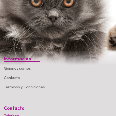
Información
Quiénes somos
Contacto
Términos y Condiciones
Contacto
Teléfono