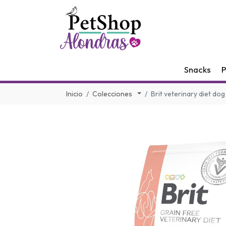
Snacks
P
Inicio
Colecciones
Brit veterinary diet dog