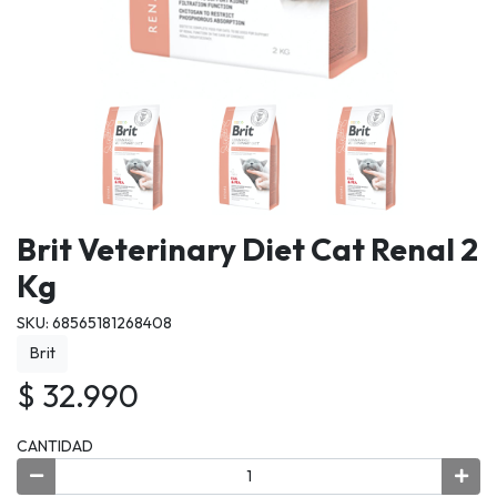
Brit Veterinary Diet Cat Renal 2
Kg
SKU: 68565181268408
Brit
$ 32.990
CANTIDAD