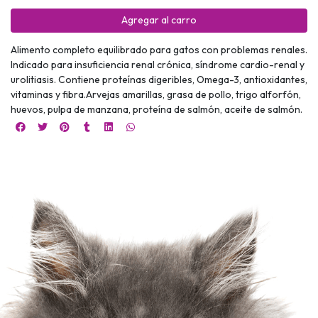
Agregar al carro
Alimento completo equilibrado para gatos con problemas renales.
Indicado para insuficiencia renal crónica, síndrome cardio-renal y
urolitiasis. Contiene proteínas digeribles, Omega-3, antioxidantes,
vitaminas y fibra.Arvejas amarillas, grasa de pollo, trigo alforfón,
huevos, pulpa de manzana, proteína de salmón, aceite de salmón.