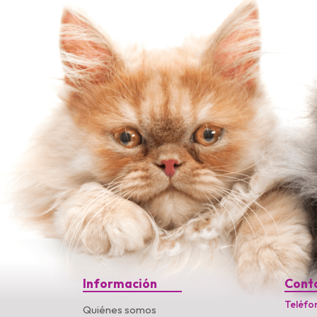
Información
Cont
Teléfo
Quiénes somos