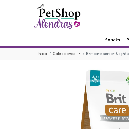
Snacks
P
Inicio
Colecciones
Brit care senior & light