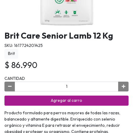
Brit Care Senior Lamb 12 Kg
SKU: 1617724201425
Brit
$ 86.990
CANTIDAD
Agregar al carro
Producto formulado para perros mayores de todas las razas,
balanceado y altamente digestible. Enriquecido con selenio
orgánico y vitamina E para retrasar el envejecimiento, reducir
obesidad y proteger su organismo. Contiene proteínas,