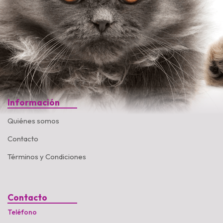
Información
Quiénes somos
Contacto
Términos y Condiciones
Contacto
Teléfono