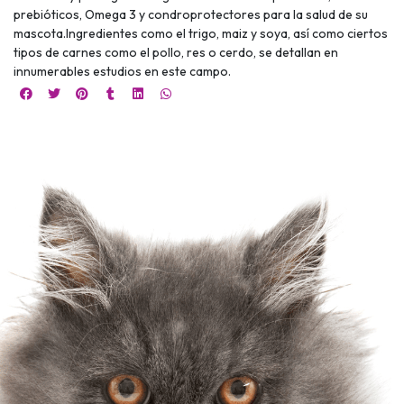
prebióticos, Omega 3 y condroprotectores para la salud de su
mascota.Ingredientes como el trigo, maiz y soya, así como ciertos
tipos de carnes como el pollo, res o cerdo, se detallan en
innumerables estudios en este campo.