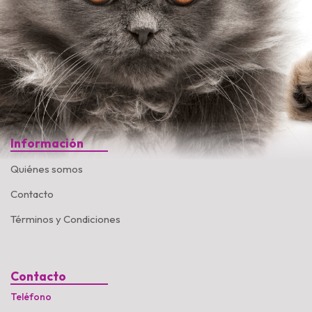
Información
Quiénes somos
Contacto
Términos y Condiciones
Contacto
Teléfono