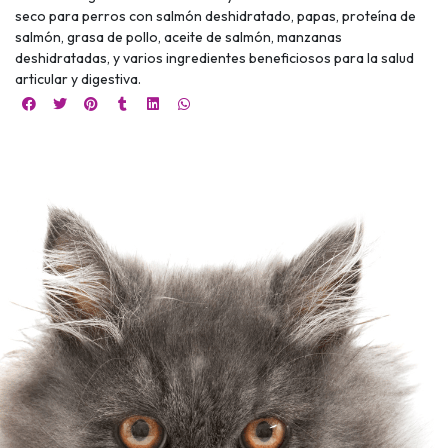
seco para perros con salmón deshidratado, papas, proteína de
salmón, grasa de pollo, aceite de salmón, manzanas
deshidratadas, y varios ingredientes beneficiosos para la salud
articular y digestiva.