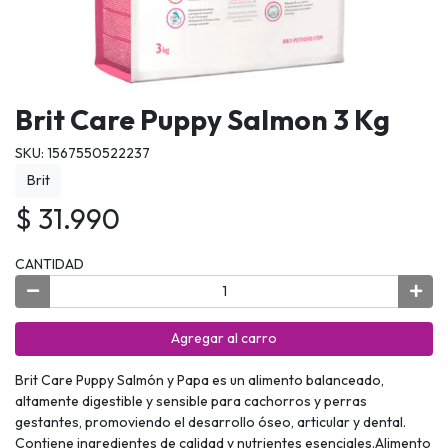
Brit Care Puppy Salmon 3 Kg
SKU: 1567550522237
Brit
$ 31.990
CANTIDAD
Agregar al carro
Brit Care Puppy Salmón y Papa es un alimento balanceado,
altamente digestible y sensible para cachorros y perras
gestantes, promoviendo el desarrollo óseo, articular y dental.
Contiene ingredientes de calidad y nutrientes esenciales.Alimento