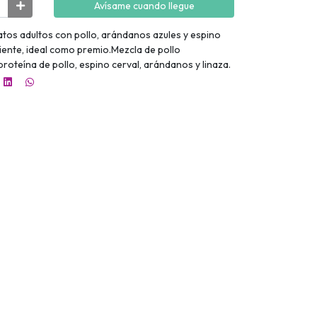
Avísame cuando llegue
tos adultos con pollo, arándanos azules y espino
ujiente, ideal como premio.Mezcla de pollo
roteína de pollo, espino cerval, arándanos y linaza.