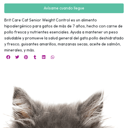
Avísame cuando llegue
Brit Care Cat Senior Weight Control es un alimento
hipoalergénico para gatos de más de 7 años, hecho con carne de
pollo fresca y nutrientes esenciales. Ayuda a mantener un peso
saludable y promueve la salud general del gato.pollo deshidratado
y fresco, guisantes amarillos, manzanas secas, aceite de salmón,
minerales, y más.