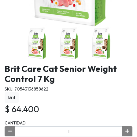
Brit Care Cat Senior Weight
Control 7 Kg
SKU: 70543136858622
Brit
$ 64.400
CANTIDAD