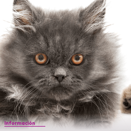
Información