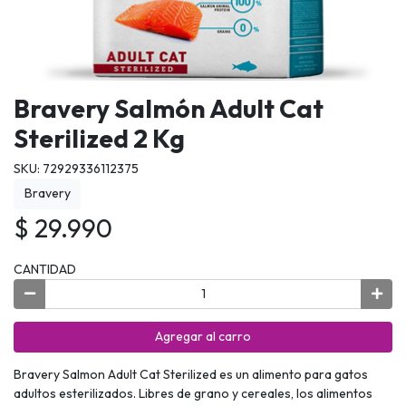
Bravery Salmón Adult Cat
Sterilized 2 Kg
SKU: 72929336112375
Bravery
$ 29.990
CANTIDAD
Agregar al carro
Bravery Salmon Adult Cat Sterilized es un alimento para gatos
adultos esterilizados. Libres de grano y cereales, los alimentos