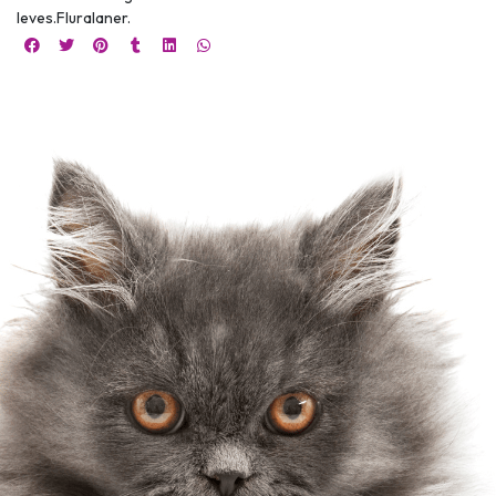
leves.Fluralaner.