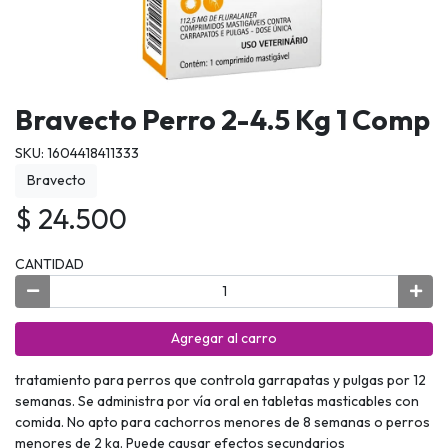
Bravecto Perro 2-4.5 Kg 1 Comp
SKU: 1604418411333
Bravecto
$ 24.500
CANTIDAD
Agregar al carro
tratamiento para perros que controla garrapatas y pulgas por 12
semanas. Se administra por vía oral en tabletas masticables con
comida. No apto para cachorros menores de 8 semanas o perros
menores de 2 kg. Puede causar efectos secundarios