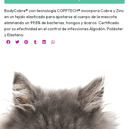
BodyCobre® con tecnología COPPTECH® incorpora Cobre y Zinc
en un tejido elasticado para ajustarse al cuerpo de la mascota,
eliminando un 99,8% de bacterias, hongos y ácaros. Certificado
por su efectividad en el control de infecciones.Algodón, Poliéster
y Elastano.