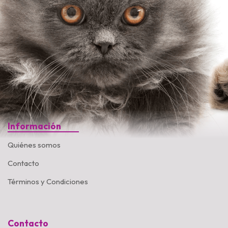
Información
Quiénes somos
Contacto
Términos y Condiciones
Contacto