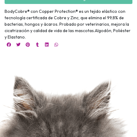
BodyCobre® con Copper Protection® es un tejido elástico con
tecnología certificada de Cobre y Zinc, que elimina el 99,8% de
bacterias, hongos y ácaros. Probado por veterinarios, mejora la
cicatrización y calidad de vida de las mascotas.Algodón, Poliéster
y Elastano.