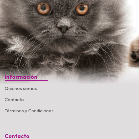
Información
Quiénes somos
Contacto
Términos y Condiciones
Contacto