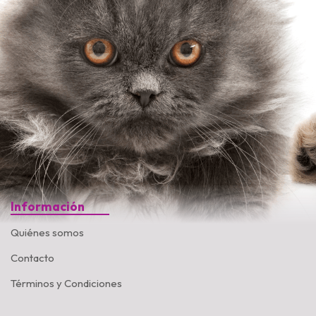
Información
Quiénes somos
Contacto
Términos y Condiciones