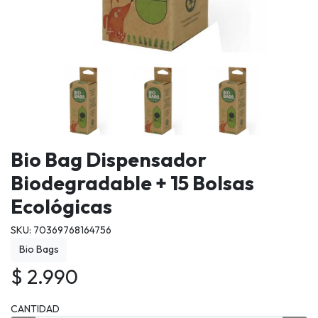
Bio Bag Dispensador
Biodegradable + 15 Bolsas
Ecológicas
SKU: 70369768164756
Bio Bags
$ 2.990
CANTIDAD