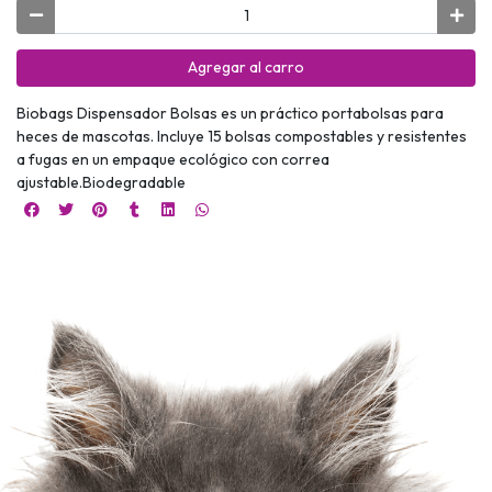
Agregar al carro
Biobags Dispensador Bolsas es un práctico portabolsas para
heces de mascotas. Incluye 15 bolsas compostables y resistentes
a fugas en un empaque ecológico con correa
ajustable.Biodegradable