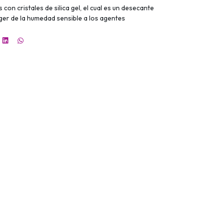
con cristales de silica gel, el cual es un desecante
ger de la humedad sensible a los agentes