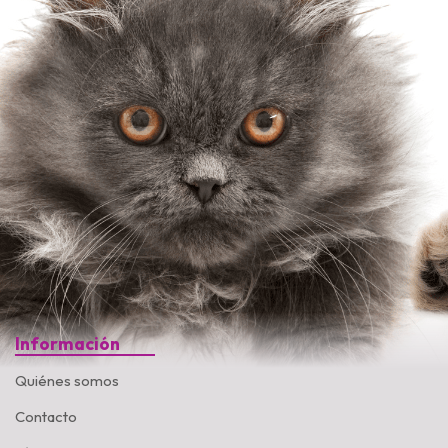
Información
Quiénes somos
Contacto