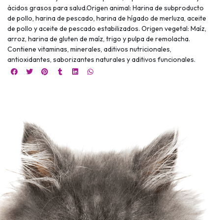
ácidos grasos para salud.Origen animal: Harina de subproducto
de pollo, harina de pescado, harina de hígado de merluza, aceite
de pollo y aceite de pescado estabilizados. Origen vegetal: Maíz,
arroz, harina de gluten de maíz, trigo y pulpa de remolacha.
Contiene vitaminas, minerales, aditivos nutricionales,
antioxidantes, saborizantes naturales y aditivos funcionales.