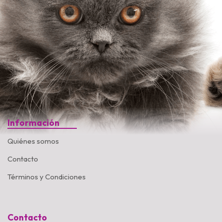
Información
Quiénes somos
Contacto
Términos y Condiciones
Contacto